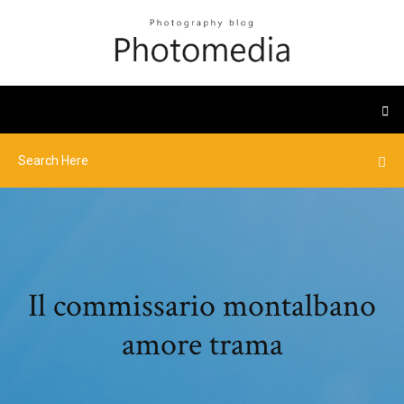
Il commissario montalbano
amore trama