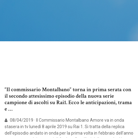
“Il commissario Montalbano“ torna in prima serata con
il secondo attesissimo episodio della nuova serie
campione di ascolti su Rai1. Ecco le anticipazioni, trama
e …
08/04/2019 · Il Commissario Montalbano Amore va in onda
stasera in tv lunedì 8 aprile 2019 su Rai 1. Si tratta della replica
dell’episodio andato in onda per la prima volta in febbraio dell’anno