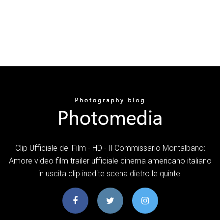
Clip Ufficiale del Film - HD - Il Commissario Montalbano:
Amore video film trailer ufficiale cinema americano italiano
in uscita clip inedite scena dietro le quinte