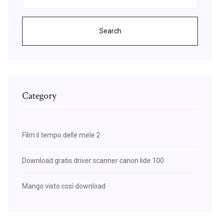
Search
Category
Film il tempo delle mele 2
Download gratis driver scanner canon lide 100
Mango visto così download