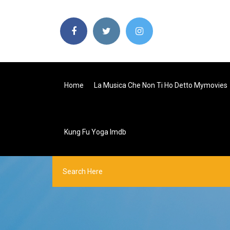
Home
La Musica Che Non Ti Ho Detto Mymovies
Kung Fu Yoga Imdb