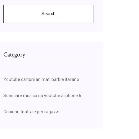
Search
Category
Youtube cartoni animati barbie italiano
Scaricare musica da youtube a iphone 6
Copione teatrale per ragazzi