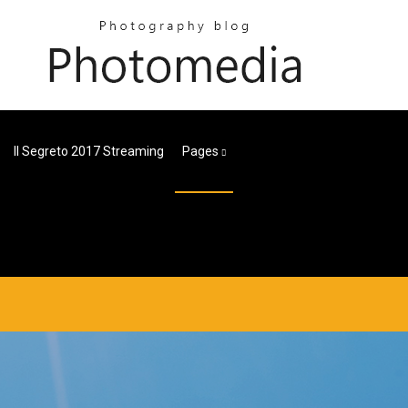
Il Segreto 2017 Streaming
Pages