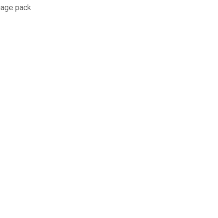
uage pack