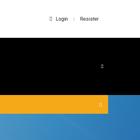
Login
Resister
|