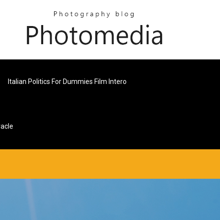
Italian Politics For Dummies Film Intero
racle