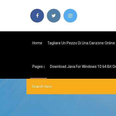
Home
Tagliare Un Pezzo Di Una Canzone Online
Pages
Download Java For Windows 10 64 Bit O